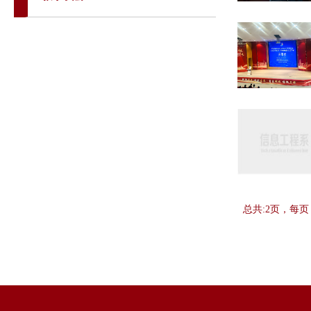
总共:2页，每页