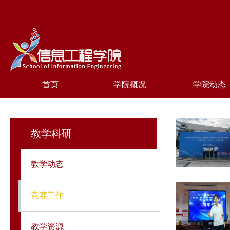
首页
学院概况
学院动态
教学科研
教学动态
竞赛工作
教学资源