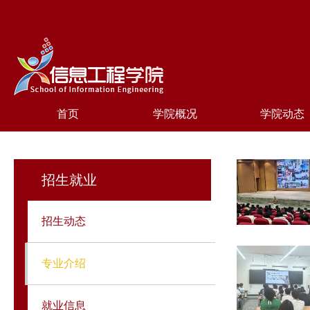
首页
学院概况
学院动态
招生就业
招生动态
专业介绍
就业信息