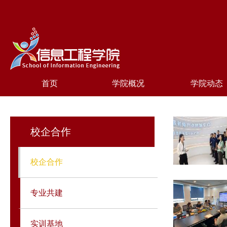
首页
学院概况
学院动态
校企合作
校企合作
专业共建
实训基地