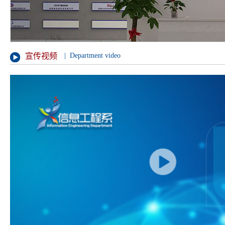
宣传视频
| Department video