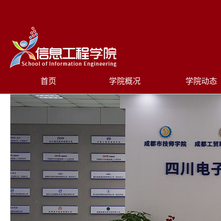
首页
学院概况
学院动态