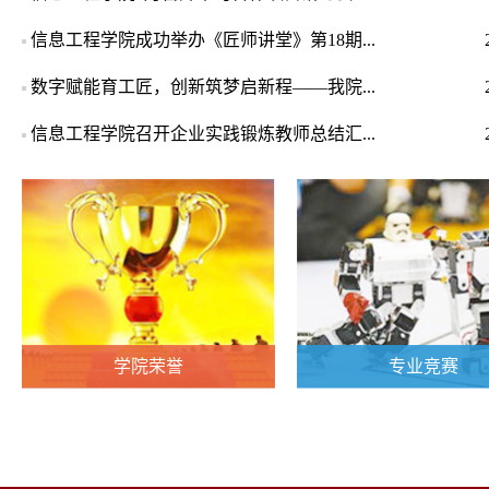
信息工程学院成功举办《匠师讲堂》第18期...
数字赋能育工匠，创新筑梦启新程——我院...
信息工程学院召开企业实践锻炼教师总结汇...
学院荣誉
专业竞赛