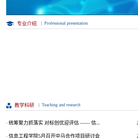
专业介绍
| Professional presentation
教学科研
| Teaching and research
统筹聚力抓落实 对标创优迎评估 —— 信...
信息工程学院5月召开中马合作项目研讨会