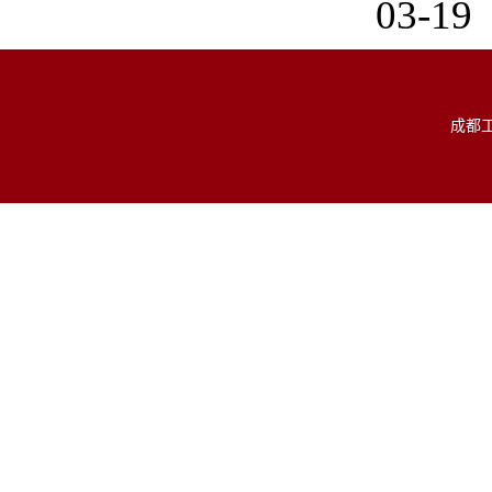
03-19
成都