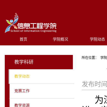
首页
学院概况
学院动态
所在位置：
学
教学科研
教学动态
发布时间
竞赛工作
为
教学资源