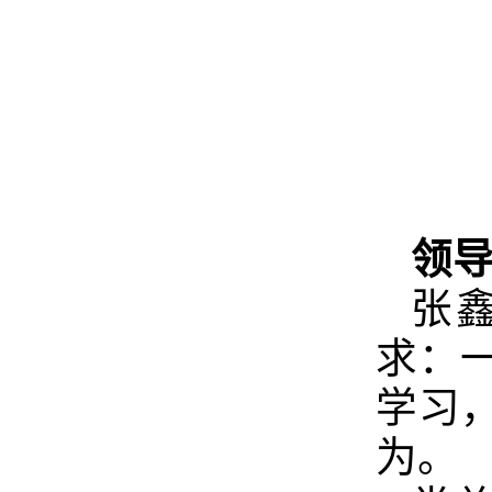
领导
张
求：
学习
为。